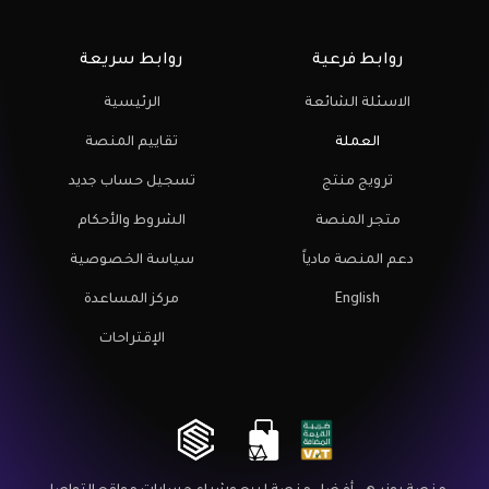
روابط فرعية
روابط سريعة
الاسئلة الشائعة
الرئيسية
العملة
تقاييم المنصة
ترويج منتج
تسجيل حساب جديد
متجر المنصة
الشروط والأحكام
دعم المنصة مادياً
سياسة الخصوصية
English
مركز المساعدة
الإقتراحات