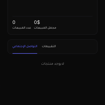
0
0$
مجمل المبيعات
عدد المبيعات
التقييمات
التواصل الإجتماعي
لايوجد منتجات