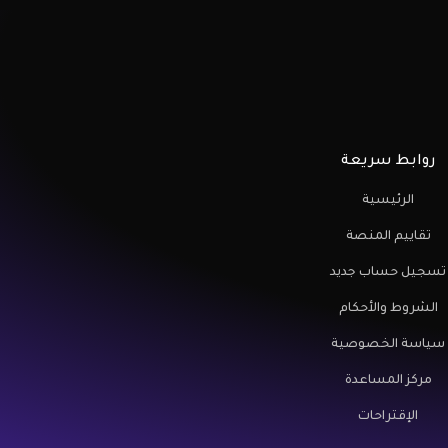
روابط سريعة
الرئيسية
تقاييم المنصة
تسجيل حساب جديد
الشروط والأحكام
سياسة الخصوصية
مركز المساعدة
الإقتراحات