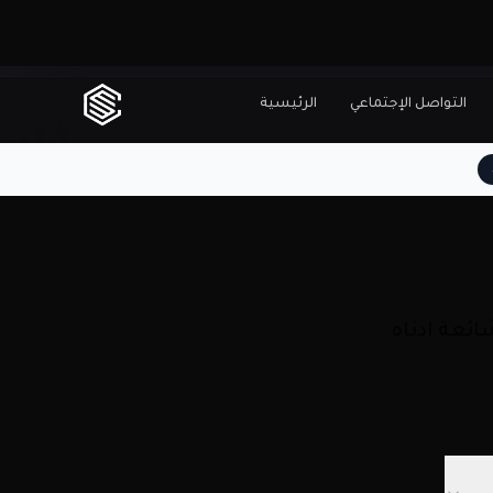
التواصل الإجتماعي
الرئيسية
ائعة ادناه