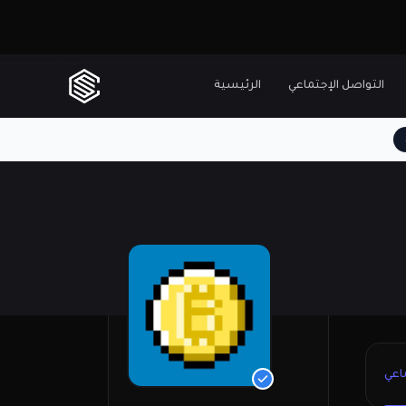
التواصل الإجتماعي
الرئيسية
اعي