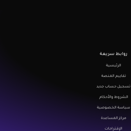
روابط سريعة
الرئيسية
تقاييم المنصة
تسجيل حساب جديد
الشروط والأحكام
سياسة الخصوصية
مركز المساعدة
الإقتراحات