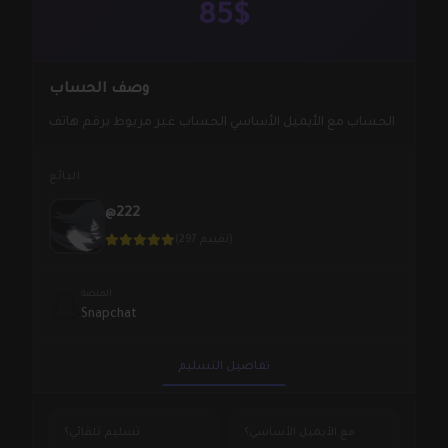
85$
وصف الحساب
الحساب مع الأيميل الأساسي الحساب غير مربوط برقم هاتف
البائع
@222
(297 تقييم)
المنصة
Snapchat
تفاصيل التسليم
مع الأيميل الأساسي؟
تسليم تلقائي؟