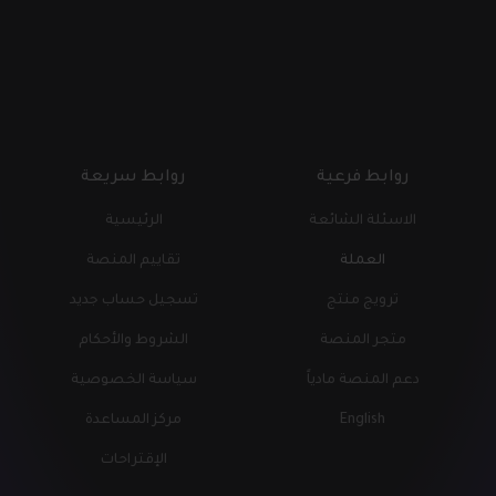
روابط فرعية
روابط سريعة
الاسئلة الشائعة
الرئيسية
العملة
تقاييم المنصة
ترويج منتج
تسجيل حساب جديد
متجر المنصة
الشروط والأحكام
دعم المنصة مادياً
سياسة الخصوصية
English
مركز المساعدة
الإقتراحات